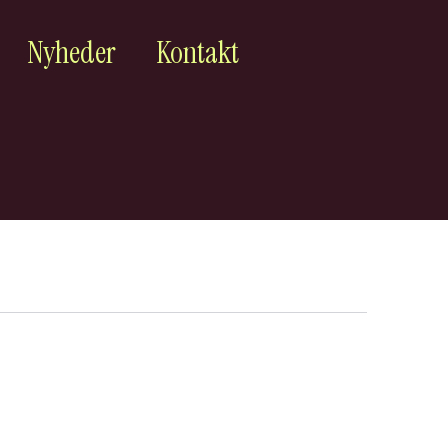
Nyheder
Kontakt