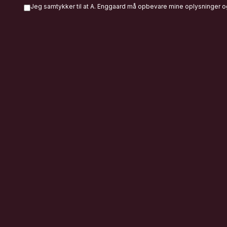
Jeg samtykker til at A. Enggaard må opbevare mine oplysninger o