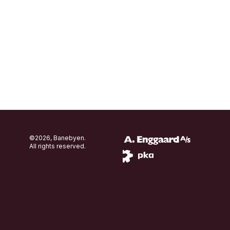
©2026, Banebyen.
All rights reserved.