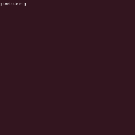
g kontakte mig